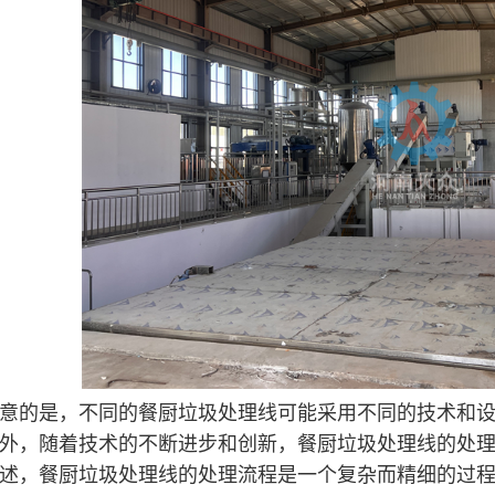
意的是，不同的餐厨垃圾处理线可能采用不同的技术和
外，随着技术的不断进步和创新，餐厨垃圾处理线的处
述，餐厨垃圾处理线的处理流程是一个复杂而精细的过