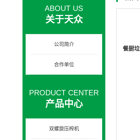
ABOUT US
关于天众
公司简介
餐厨垃
合作单位
PRODUCT CENTER
产品中心
双螺旋压榨机