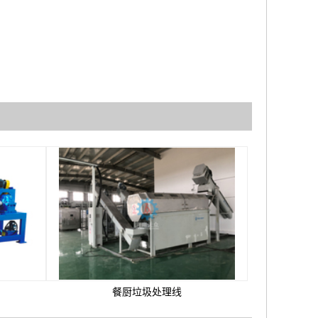
餐厨垃圾处理线