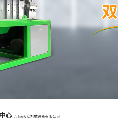
中心
/河南天众机械设备有限公司