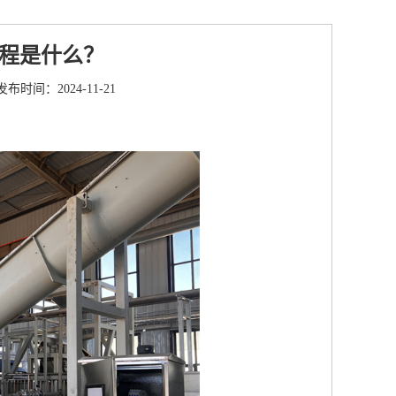
程是什么？
发布时间：2024-11-21