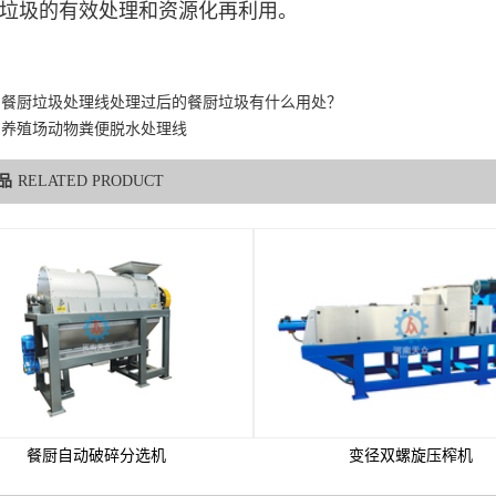
垃圾的有效处理和资源化再利用。
：
餐厨垃圾处理线处理过后的餐厨垃圾有什么用处？
：
养殖场动物粪便脱水处理线​
品
RELATED PRODUCT
餐厨自动破碎分选机
变径双螺旋压榨机