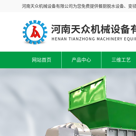
河南天众机械设备有限公司为您免费提供餐厨脱水设备、变
网站首页
产品中心
三维工艺