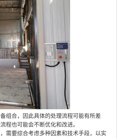
设备组合，因此具体的处理流程可能有所差
理流程也可能会不断优化和改进。
程，需要综合考虑多种因素和技术手段，以实