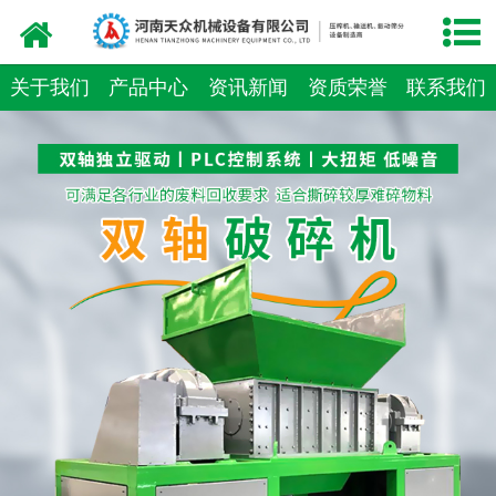
网站首页
产品中心
关于我们
产品中心
资讯新闻
资质荣誉
联系我们
三维工艺
客户案例
现场视频
资讯新闻
关于天众
荣誉资质
联系我们