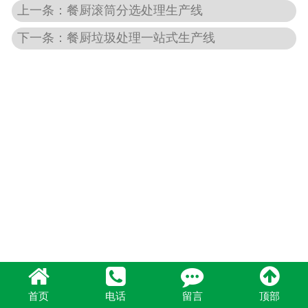
上一条：餐厨滚筒分选处理生产线
下一条：餐厨垃圾处理一站式生产线
首页
电话
留言
顶部